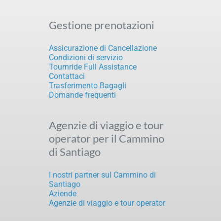
Gestione prenotazioni
Assicurazione di Cancellazione
Condizioni di servizio
Tournride Full Assistance
Contattaci
Trasferimento Bagagli
Domande frequenti
Agenzie di viaggio e tour
operator per il Cammino
di Santiago
I nostri partner sul Cammino di
Santiago
Aziende
Agenzie di viaggio e tour operator