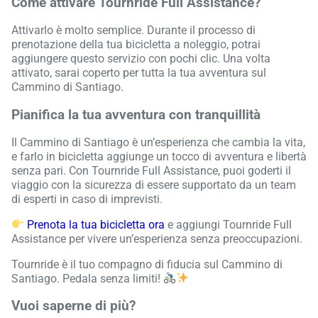
Come attivare Tournride Full Assistance?
Attivarlo è molto semplice. Durante il processo di
prenotazione della tua bicicletta a noleggio, potrai
aggiungere questo servizio con pochi clic. Una volta
attivato, sarai coperto per tutta la tua avventura sul
Cammino di Santiago.
Pianifica la tua avventura con tranquillità
Il Cammino di Santiago è un’esperienza che cambia la vita,
e farlo in bicicletta aggiunge un tocco di avventura e libertà
senza pari. Con Tournride Full Assistance, puoi goderti il
viaggio con la sicurezza di essere supportato da un team
di esperti in caso di imprevisti.
Prenota la tua bicicletta ora
e aggiungi Tournride Full
Assistance per vivere un’esperienza senza preoccupazioni.
Tournride è il tuo compagno di fiducia sul Cammino di
Santiago. Pedala senza limiti!
Vuoi saperne di più?