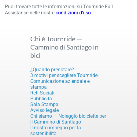
Puoi trovare tutte le informazioni su Tournride Full
Assistance nelle nostre
condizioni d’uso
.
Chi è Tournride —
Cammino di Santiago in
bici
¿Quando prenotare?
3 motivi per scegliere Tournride
Comunicazione aziendale e
stampa
Reti Sociali
Pubblicità
Sala Stampa
Avviso legale
Chi siamo — Noleggio biciclette per
il Cammino di Santiago
Il nostro impegno per la
sostenibilità