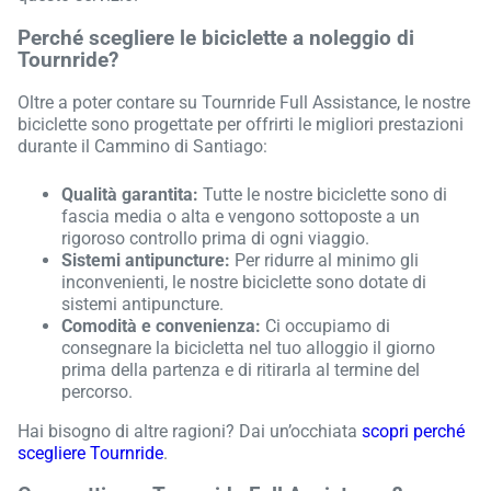
Perché scegliere le biciclette a noleggio di
Tournride?
Oltre a poter contare su Tournride Full Assistance, le nostre
biciclette sono progettate per offrirti le migliori prestazioni
durante il Cammino di Santiago:
Qualità garantita:
Tutte le nostre biciclette sono di
fascia media o alta e vengono sottoposte a un
rigoroso controllo prima di ogni viaggio.
Sistemi antipuncture:
Per ridurre al minimo gli
inconvenienti, le nostre biciclette sono dotate di
sistemi antipuncture.
Comodità e convenienza:
Ci occupiamo di
consegnare la bicicletta nel tuo alloggio il giorno
prima della partenza e di ritirarla al termine del
percorso.
Hai bisogno di altre ragioni? Dai un’occhiata
scopri perché
scegliere Tournride
.