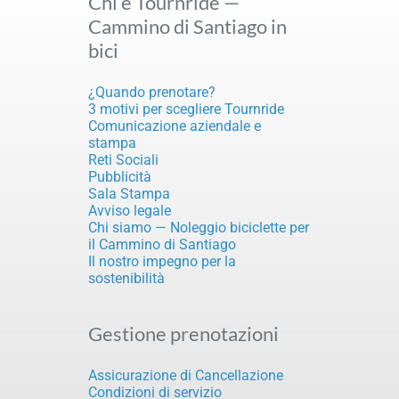
Chi è Tournride —
Cammino di Santiago in
bici
¿Quando prenotare?
3 motivi per scegliere Tournride
Comunicazione aziendale e
stampa
Reti Sociali
Pubblicità
Sala Stampa
Avviso legale
Chi siamo — Noleggio biciclette per
il Cammino di Santiago
Il nostro impegno per la
sostenibilità
Gestione prenotazioni
Assicurazione di Cancellazione
Condizioni di servizio