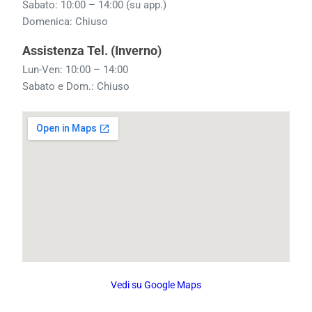
Sabato: 10:00 – 14:00 (su app.)
Domenica: Chiuso
Assistenza Tel. (Inverno)
Lun-Ven: 10:00 – 14:00
Sabato e Dom.: Chiuso
Vedi su Google Maps