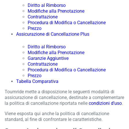
Diritto al Rimborso
Modifiche alla Prenotazione
Contrattazione
Procedura di Modifica o Cancellazione
Prezzo
Assicurazione di Cancellazione Plus
Diritto al Rimborso
Modifiche alla Prenotazione
Garanzie Aggiuntive
Contrattazione
Procedura di Modifica o Cancellazione
Prezzo
Tabella Comparativa
Tournride mette a disposizione le seguenti modalità di
assicurazione di cancellazione, destinate a complementare
la politica di cancellazione riportata nelle
condizioni d’uso
.
Viene esposta qui anche la politica di cancellazione
standard, al fine di confrontare le caratteristiche.