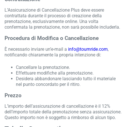
L’Assicurazione di Cancellazione Plus deve essere
contrattata durante il processo di creazione della
prenotazione, esclusivamente online. Una volta
confermata la prenotazione, non sarà possibile includerla.
Procedura di Modifica o Cancellazione
È necessario inviare un’e-mail a
info@tournride.com
,
notificando chiaramente la propria intenzione di:
Cancellare la prenotazione.
Effettuare modifiche alla prenotazione.
Desidera abbandonare lasciando tutto il materiale
nel punto concordato per il ritiro.
Prezzo
L’importo dell’assicurazione di cancellazione è il 12%
dell’importo totale della prenotazione senza assicurazione.
Questo importo non è soggetto a rimborso di alcun tipo.