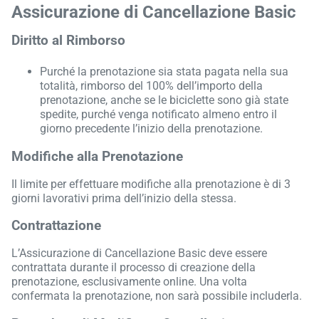
Assicurazione di Cancellazione Basic
Diritto al Rimborso
Purché la prenotazione sia stata pagata nella sua
totalità, rimborso del 100% dell’importo della
prenotazione, anche se le biciclette sono già state
spedite, purché venga notificato almeno entro il
giorno precedente l’inizio della prenotazione.
Modifiche alla Prenotazione
Il limite per effettuare modifiche alla prenotazione è di 3
giorni lavorativi prima dell’inizio della stessa.
Contrattazione
L’Assicurazione di Cancellazione Basic deve essere
contrattata durante il processo di creazione della
prenotazione, esclusivamente online. Una volta
confermata la prenotazione, non sarà possibile includerla.