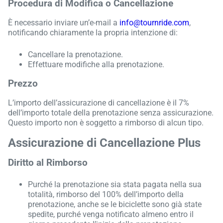
Procedura di Modifica o Cancellazione
È necessario inviare un’e-mail a
info@tournride.com
,
notificando chiaramente la propria intenzione di:
Cancellare la prenotazione.
Effettuare modifiche alla prenotazione.
Prezzo
L’importo dell’assicurazione di cancellazione è il 7%
dell’importo totale della prenotazione senza assicurazione.
Questo importo non è soggetto a rimborso di alcun tipo.
Assicurazione di Cancellazione Plus
Diritto al Rimborso
Purché la prenotazione sia stata pagata nella sua
totalità, rimborso del 100% dell’importo della
prenotazione, anche se le biciclette sono già state
spedite, purché venga notificato almeno entro il