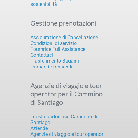
sostenibilità
Gestione prenotazioni
Assicurazione di Cancellazione
Condizioni di servizio
Tournride Full Assistance
Contattaci
Trasferimento Bagagli
Domande frequenti
Agenzie di viaggio e tour
operator per il Cammino
di Santiago
I nostri partner sul Cammino di
Santiago
Aziende
Agenzie di viaggio e tour operator