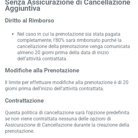
Senza Assicurazione di Cancellazione
Aggiuntiva
Diritto al Rimborso
Nel caso in cui la prenotazione sia stata pagata
completamente, l’80% sarà rimborsato purché la
cancellazione della prenotazione venga comunicata
almeno 20 giorni prima della data di inizio
dell’attività contrattata.
Modifiche alla Prenotazione
Il limite per effettuare modifiche alla prenotazione è di 20
giorni prima dell’inizio dell’attività contrattata.
Contrattazione
Questa politica di cancellazione sarà l’opzione predefinita
se non viene contrattata nessuna delle opzioni di
Assicurazione di Cancellazione durante la creazione della
prenotazione.