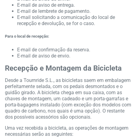
E-mail de aviso de entrega.
E-mail de lembrete de pagamento.
E-mail solicitando a comunicação do local de
recepção e devolução, se for o caso.
Para o local de recepção:
E-mail de confirmação da reserva.
E-mail de aviso de envio.
Recepção e Montagem da Bicicleta
Desde a Tournride S.L., as bicicletas saem em embalagem
perfeitamente selada, com os pedais desmontados e o
guidão girado. A bicicleta chega em sua caixa, com as
chaves de montagem, um cadeado e um porta-garrafas e
porta-bagagens instalado (com exceção dos modelos com
quadro de carbono, nos quais é uma opção). O restante
dos possíveis acessórios são opcionais.
Uma vez recebida a bicicleta, as operações de montagem
necessárias serão as seguintes: