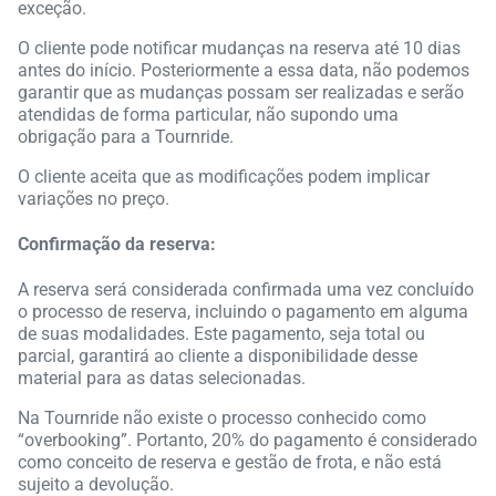
exceção.
O cliente pode notificar mudanças na reserva até 10 dias
antes do início. Posteriormente a essa data, não podemos
garantir que as mudanças possam ser realizadas e serão
atendidas de forma particular, não supondo uma
obrigação para a Tournride.
O cliente aceita que as modificações podem implicar
variações no preço.
Confirmação da reserva:
A reserva será considerada confirmada uma vez concluído
o processo de reserva, incluindo o pagamento em alguma
de suas modalidades. Este pagamento, seja total ou
parcial, garantirá ao cliente a disponibilidade desse
material para as datas selecionadas.
Na Tournride não existe o processo conhecido como
“overbooking”. Portanto, 20% do pagamento é considerado
como conceito de reserva e gestão de frota, e não está
sujeito a devolução.