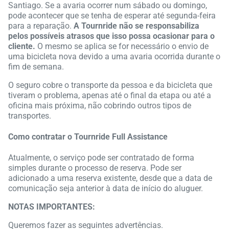
Santiago. Se a avaria ocorrer num sábado ou domingo,
pode acontecer que se tenha de esperar até segunda-feira
para a reparação.
A Tournride não se responsabiliza
pelos possíveis atrasos que isso possa ocasionar para o
cliente.
O mesmo se aplica se for necessário o envio de
uma bicicleta nova devido a uma avaria ocorrida durante o
fim de semana.
O seguro cobre o transporte da pessoa e da bicicleta que
tiveram o problema, apenas até o final da etapa ou até a
oficina mais próxima, não cobrindo outros tipos de
transportes.
Como contratar o Tournride Full Assistance
Atualmente, o serviço pode ser contratado de forma
simples durante o processo de reserva. Pode ser
adicionado a uma reserva existente, desde que a data de
comunicação seja anterior à data de início do aluguer.
NOTAS IMPORTANTES:
Queremos fazer as seguintes advertências.