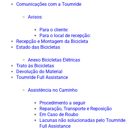
Comunicações com a Tournride
Avisos:
Para o cliente:
Para o local de recepção:
Recepção e Montagem da Bicicleta
Estado das Bicicletas
Anexo Bicicletas Elétricas
Trato às Bicicletas
Devolução do Material
Tournride Full Assistance
Assistência no Caminho
Procedimento a seguir
Reparação, Transporte e Reposição
Em Caso de Roubo
Lacunas não solucionadas pelo Tournride
Full Assistance