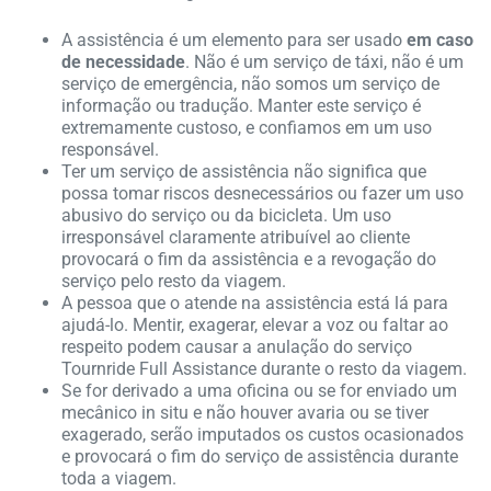
A assistência é um elemento para ser usado
em caso
de necessidade
. Não é um serviço de táxi, não é um
serviço de emergência, não somos um serviço de
informação ou tradução. Manter este serviço é
extremamente custoso, e confiamos em um uso
responsável.
Ter um serviço de assistência não significa que
possa tomar riscos desnecessários ou fazer um uso
abusivo do serviço ou da bicicleta. Um uso
irresponsável claramente atribuível ao cliente
provocará o fim da assistência e a revogação do
serviço pelo resto da viagem.
A pessoa que o atende na assistência está lá para
ajudá-lo. Mentir, exagerar, elevar a voz ou faltar ao
respeito podem causar a anulação do serviço
Tournride Full Assistance durante o resto da viagem.
Se for derivado a uma oficina ou se for enviado um
mecânico in situ e não houver avaria ou se tiver
exagerado, serão imputados os custos ocasionados
e provocará o fim do serviço de assistência durante
toda a viagem.