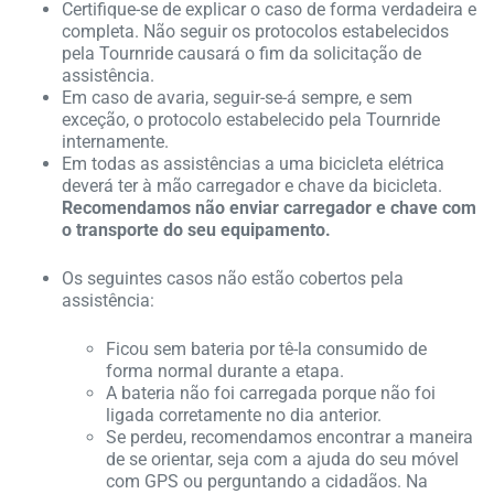
Certifique-se de explicar o caso de forma verdadeira e
completa. Não seguir os protocolos estabelecidos
pela Tournride causará o fim da solicitação de
assistência.
Em caso de avaria, seguir-se-á sempre, e sem
exceção, o protocolo estabelecido pela Tournride
internamente.
Em todas as assistências a uma bicicleta elétrica
deverá ter à mão carregador e chave da bicicleta.
Recomendamos não enviar carregador e chave com
o transporte do seu equipamento.
Os seguintes casos não estão cobertos pela
assistência:
Ficou sem bateria por tê-la consumido de
forma normal durante a etapa.
A bateria não foi carregada porque não foi
ligada corretamente no dia anterior.
Se perdeu, recomendamos encontrar a maneira
de se orientar, seja com a ajuda do seu móvel
com GPS ou perguntando a cidadãos. Na