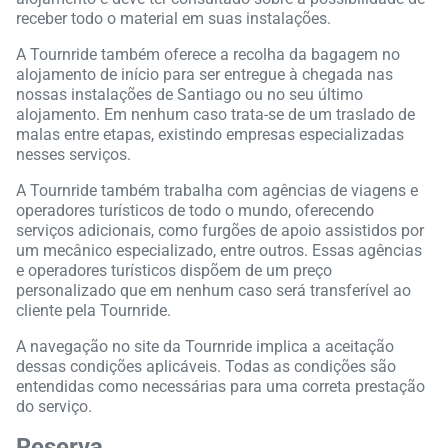
receber todo o material em suas instalações.
A Tournride também oferece a recolha da bagagem no
alojamento de início para ser entregue à chegada nas
nossas instalações de Santiago ou no seu último
alojamento. Em nenhum caso trata-se de um traslado de
malas entre etapas, existindo empresas especializadas
nesses serviços.
A Tournride também trabalha com agências de viagens e
operadores turísticos de todo o mundo, oferecendo
serviços adicionais, como furgões de apoio assistidos por
um mecânico especializado, entre outros. Essas agências
e operadores turísticos dispõem de um preço
personalizado que em nenhum caso será transferível ao
cliente pela Tournride.
A navegação no site da Tournride implica a aceitação
dessas condições aplicáveis. Todas as condições são
entendidas como necessárias para uma correta prestação
do serviço.
Reserva