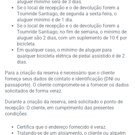
aluguer mínimo será de 3 dias.
Se o local de recepção e o de devolução forem a
Tournride Santiago, de segunda a sexta-feira, o
aluguer mínimo é de 1 dia.
Se o local de recepção e o de devolução forem a
Tournride Santiago, no fim de semana, o mínimo de
aluguer são 2 dias, com um suplemento de 10 € por
bicicleta.
Em qualquer caso, o mínimo de aluguer para
qualquer bicicleta elétrica de pedal assistido é de 2
dias.
Para a criação da reserva é necessário que o cliente
forneça seus dados de contato e identificação (DNI ou
passaporte). O cliente compromete-se a fornecer os dados
solicitados de forma veraz.
Durante a criação da reserva, será solicitado o ponto de
recepção. O cliente, em cumprimento das presentes
condições:
Certifica que o endereço fornecido é veraz.
Tratando-se de um alojamento, o cliente ou alguém