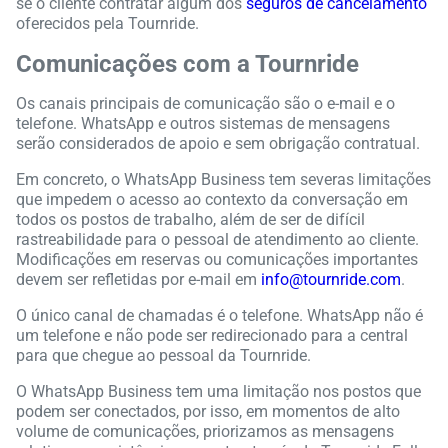
se o cliente contratar algum dos
seguros de cancelamento
oferecidos pela Tournride.
Comunicações com a Tournride
Os canais principais de comunicação são o e-mail e o
telefone. WhatsApp e outros sistemas de mensagens
serão considerados de apoio e sem obrigação contratual.
Em concreto, o WhatsApp Business tem severas limitações
que impedem o acesso ao contexto da conversação em
todos os postos de trabalho, além de ser de difícil
rastreabilidade para o pessoal de atendimento ao cliente.
Modificações em reservas ou comunicações importantes
devem ser refletidas por e-mail em
info@tournride.com
.
O único canal de chamadas é o telefone. WhatsApp não é
um telefone e não pode ser redirecionado para a central
para que chegue ao pessoal da Tournride.
O WhatsApp Business tem uma limitação nos postos que
podem ser conectados, por isso, em momentos de alto
volume de comunicações, priorizamos as mensagens