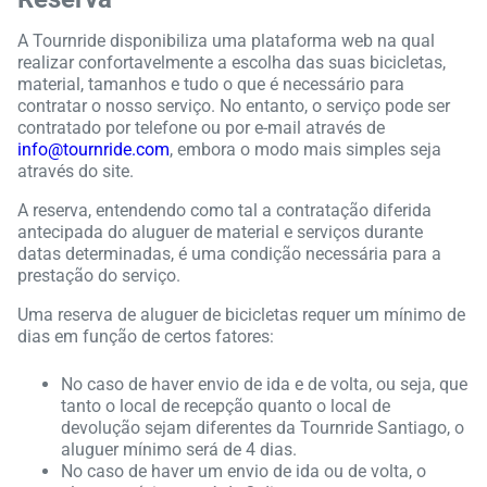
A Tournride disponibiliza uma plataforma web na qual
realizar confortavelmente a escolha das suas bicicletas,
material, tamanhos e tudo o que é necessário para
contratar o nosso serviço. No entanto, o serviço pode ser
contratado por telefone ou por e-mail através de
info@tournride.com
, embora o modo mais simples seja
através do site.
A reserva, entendendo como tal a contratação diferida
antecipada do aluguer de material e serviços durante
datas determinadas, é uma condição necessária para a
prestação do serviço.
Uma reserva de aluguer de bicicletas requer um mínimo de
dias em função de certos fatores:
No caso de haver envio de ida e de volta, ou seja, que
tanto o local de recepção quanto o local de
devolução sejam diferentes da Tournride Santiago, o
aluguer mínimo será de 4 dias.
No caso de haver um envio de ida ou de volta, o