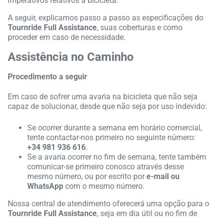
imperativos relativos à bicicleta.
A seguir, explicamos passo a passo as especificações do
Tournride Full Assistance
, suas coberturas e como
proceder em caso de necessidade.
Assistência no Caminho
Procedimento a seguir
Em caso de sofrer uma avaria na bicicleta que não seja
capaz de solucionar, desde que não seja por uso indevido:
Se ocorrer durante a semana em horário comercial,
tente contactar-nos primeiro no seguinte número:
+34 981 936 616
.
Se a avaria ocorrer no fim de semana, tente também
comunicar-se primeiro conosco através desse
mesmo número, ou por escrito por
e-mail ou
WhatsApp
com o mesmo número.
Nossa central de atendimento oferecerá uma opção para o
Tournride Full Assistance
, seja em dia útil ou no fim de