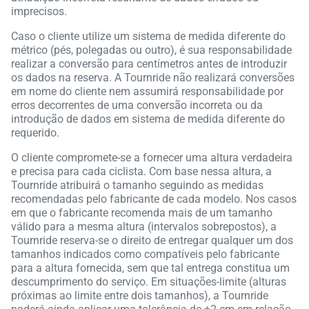
imprecisos.
Caso o cliente utilize um sistema de medida diferente do
métrico (pés, polegadas ou outro), é sua responsabilidade
realizar a conversão para centímetros antes de introduzir
os dados na reserva. A Tournride não realizará conversões
em nome do cliente nem assumirá responsabilidade por
erros decorrentes de uma conversão incorreta ou da
introdução de dados em sistema de medida diferente do
requerido.
O cliente compromete-se a fornecer uma altura verdadeira
e precisa para cada ciclista. Com base nessa altura, a
Tournride atribuirá o tamanho seguindo as medidas
recomendadas pelo fabricante de cada modelo. Nos casos
em que o fabricante recomenda mais de um tamanho
válido para a mesma altura (intervalos sobrepostos), a
Tournride reserva-se o direito de entregar qualquer um dos
tamanhos indicados como compatíveis pelo fabricante
para a altura fornecida, sem que tal entrega constitua um
descumprimento do serviço. Em situações-limite (alturas
próximas ao limite entre dois tamanhos), a Tournride