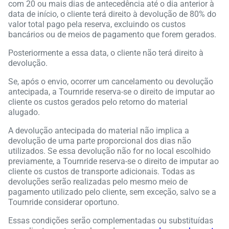
com 20 ou mais dias de antecedência até o dia anterior à
data de início, o cliente terá direito à devolução de 80% do
valor total pago pela reserva, excluindo os custos
bancários ou de meios de pagamento que forem gerados.
Posteriormente a essa data, o cliente não terá direito à
devolução.
Se, após o envio, ocorrer um cancelamento ou devolução
antecipada, a Tournride reserva-se o direito de imputar ao
cliente os custos gerados pelo retorno do material
alugado.
A devolução antecipada do material não implica a
devolução de uma parte proporcional dos dias não
utilizados. Se essa devolução não for no local escolhido
previamente, a Tournride reserva-se o direito de imputar ao
cliente os custos de transporte adicionais. Todas as
devoluções serão realizadas pelo mesmo meio de
pagamento utilizado pelo cliente, sem exceção, salvo se a
Tournride considerar oportuno.
Essas condições serão complementadas ou substituídas