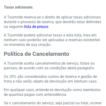
Taxas adicionais:
A Tournride reserva-se o direito de aplicar taxas adicionais
durante o processo de reserva, que deverão estar definidas
na seguinte
lista de preços
.
A Tournride poderá adicionar taxas a esta lista, mas em
nenhum caso poderão ser aplicadas a reservas existentes
no momento de sua criação.
Política de Cancelamento
A Tournride aceita cancelamentos de serviço, totais ou
parciais, de acordo com as condições deste parágrafo.
Os 20% são considerados custos de reserva e gestão de
frota e não serão objeto de devolução em nenhum caso.
Em qualquer caso, entende-se devolução como reembolso
de quantias pagas com antecedência.
Se o cancelamento do serviço, seja parcial ou total, ocorrer