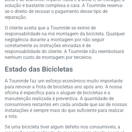
solução é bastante complexa e cara. A Tournride reserva-
se o direito de recusar o pagamento desse tipo de
reparação.
O cliente aceita que a Tournride se exime de
responsabilidade na má montagem da bicicleta. Qualquer
negligência durante a montagem por não seguir
corretamente as instruções enviadas é de
responsabilidade do cliente. A Tournride não reembolsará
nenhum custo de montagem por terceiros.
Estado das Bicicletas
A Tournride faz um esforço econômico muito importante
para renovar a frota de bicicletas ano após ano. A nossa
oficina é específica para o aluguer de bicicletas e a
manutenção realizada é preventiva. A quantidade de
consumíveis restantes em cada unidade que sai de nossas
instalações é sempre mais do que suficiente para realizar
a rota.
Se uma bicicleta tiver algum defeito nos consumíveis, a