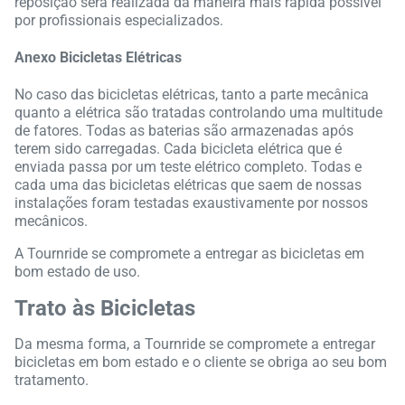
reposição será realizada da maneira mais rápida possível
por profissionais especializados.
Anexo Bicicletas Elétricas
No caso das bicicletas elétricas, tanto a parte mecânica
quanto a elétrica são tratadas controlando uma multitude
de fatores. Todas as baterias são armazenadas após
terem sido carregadas. Cada bicicleta elétrica que é
enviada passa por um teste elétrico completo. Todas e
cada uma das bicicletas elétricas que saem de nossas
instalações foram testadas exaustivamente por nossos
mecânicos.
A Tournride se compromete a entregar as bicicletas em
bom estado de uso.
Trato às Bicicletas
Da mesma forma, a Tournride se compromete a entregar
bicicletas em bom estado e o cliente se obriga ao seu bom
tratamento.