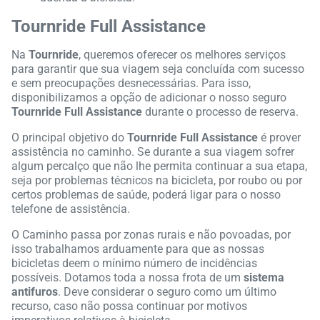
Tournride Full Assistance
Na
Tournride
, queremos oferecer os melhores serviços
para garantir que sua viagem seja concluída com sucesso
e sem preocupações desnecessárias. Para isso,
disponibilizamos a opção de adicionar o nosso seguro
Tournride Full Assistance
durante o processo de reserva.
O principal objetivo do
Tournride Full Assistance
é prover
assistência no caminho. Se durante a sua viagem sofrer
algum percalço que não lhe permita continuar a sua etapa,
seja por problemas técnicos na bicicleta, por roubo ou por
certos problemas de saúde, poderá ligar para o nosso
telefone de assistência.
O Caminho passa por zonas rurais e não povoadas, por
isso trabalhamos arduamente para que as nossas
bicicletas deem o mínimo número de incidências
possíveis. Dotamos toda a nossa frota de um
sistema
antifuros
. Deve considerar o seguro como um último
recurso, caso não possa continuar por motivos