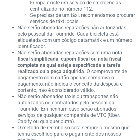
Europa existe um serviço de emergências
centralizado no número 112.
Se precisar de um táxi, recomendamos procurar
serviços de táxi locais.
Não serão abonadas reparações não autorizadas
pelo pessoal da Tournride. Cada bicicleta está
etiquetada com um código datamatrix e um número
identificador.
Não serão abonadas reparações sem uma
nota
fiscal simplificada, cupom fiscal ou nota fiscal
completa na qual esteja especificada a tarefa
realizada ou a peça adquirida
. O comprovante de
pagamento com cartão apenas comprova o
pagamento, não indica o conceito da despesa e,
portanto, não é considerado válido.
Não serão abonados táxis ou transportes não
autorizados ou contratados pelo pessoal da
Tournride. Em nenhum caso serão abonados
serviços de qualquer companhia de VTC (Uber,
Cabify ou qualquer outra).
O método de reembolso será sempre o mesmo que
tenha escolhido para o pagamento dos nossos