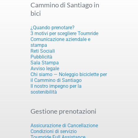
Cammino di Santiago in
bici
¿Quando prenotare?
3 motivi per scegliere Tournride
Comunicazione aziendale e
stampa
Reti Sociali
Pubblicità
Sala Stampa
Avviso legale
Chi siamo — Noleggio biciclette per
il Cammino di Santiago
Il nostro impegno per la
sostenibilità
Gestione prenotazioni
Assicurazione di Cancellazione
Condizioni di servizio
Tournride Full Assistance