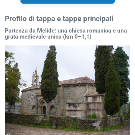
Profilo di tappa e tappe principali
Partenza da Melide: una chiesa romanica e una
grata medievale unica (km 0–1,1)