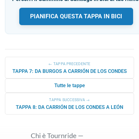
PIANIFICA QUESTA TAPPA IN BICI
← TAPPA PRECEDENTE
TAPPA 7: DA BURGOS A CARRIÓN DE LOS CONDES
Tutte le tappe
TAPPA SUCCESSIVA →
TAPPA 8: DA CARRIÓN DE LOS CONDES A LEÓN
Chi è Tournride —