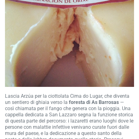
Lascia Arzúa per la ciottolata Cima do Lugar, che diventa
un sentiero di ghiaia verso la
foresta di As Barrosas
—
così chiamata per il fango che genera con la pioggia. Una
cappella dedicata a San Lazzaro segna la funzione storica
di questa parte del percorso: i lazaretti erano luoghi dove le
persone con malattie infettive venivano curate fuori dalle
mura del paese, e la dedicazione a questo santo della