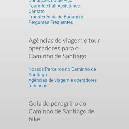
Condições do Serviço
Tournride Full Assistance
Contato
Transferência de Bagagem
Perguntas Frequentes
Agências de viagem e tour
operadores para o
Caminho de Santiago
Nossos Parceiros no Caminho de
Santiago
Agências de viagem e operadores
turísticos
Guia do peregrino do
Caminho de Santiago de
bike