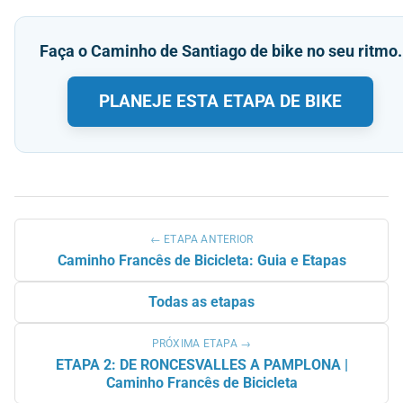
Faça o Caminho de Santiago de bike no seu ritmo.
PLANEJE ESTA ETAPA DE BIKE
← ETAPA ANTERIOR
Caminho Francês de Bicicleta: Guia e Etapas
Todas as etapas
PRÓXIMA ETAPA →
ETAPA 2: DE RONCESVALLES A PAMPLONA |
Caminho Francês de Bicicleta