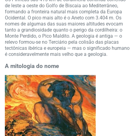
de leste a oeste do Golfo de Biscaia ao Mediterrâneo,
formando a fronteira natural mais completa da Europa
Ocidental. O pico mais alto é o Aneto com 3.404 m. Os
nomes de algumas das suas maiores altitudes evocam
tanto a grandiosidade quanto o perigo da cordilheira: o
Monte Perdido, o Pico Maldito. A geologia é antiga — o
relevo formou-se no Terciário pela colisão das placas
tectônicas ibérica e europeia — mas o significado humano
é consideravelmente mais velho que a geologia.
A mitologia do nome