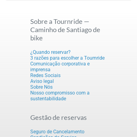
Sobre a Tournride —
Caminho de Santiago de
bike
¿Quando reservar?
3 razões para escolher a Tournride
Comunicação corporativa e
imprensa
Redes Sociais
Aviso legal
Sobre Nós
Nosso compromisso com a
sustentabilidade
Gestão de reservas
Seguro de Cancelamento