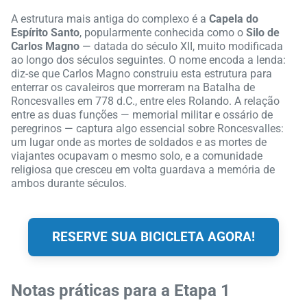
A estrutura mais antiga do complexo é a
Capela do
Espírito Santo
, popularmente conhecida como o
Silo de
Carlos Magno
— datada do século XII, muito modificada
ao longo dos séculos seguintes. O nome encoda a lenda:
diz-se que Carlos Magno construiu esta estrutura para
enterrar os cavaleiros que morreram na Batalha de
Roncesvalles em 778 d.C., entre eles Rolando. A relação
entre as duas funções — memorial militar e ossário de
peregrinos — captura algo essencial sobre Roncesvalles:
um lugar onde as mortes de soldados e as mortes de
viajantes ocupavam o mesmo solo, e a comunidade
religiosa que cresceu em volta guardava a memória de
ambos durante séculos.
RESERVE SUA BICICLETA AGORA!
Notas práticas para a Etapa 1