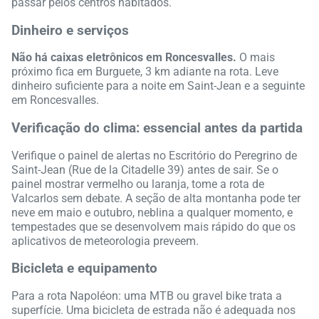
passar pelos centros habitados.
Dinheiro e serviços
Não há caixas eletrônicos em Roncesvalles.
O mais
próximo fica em Burguete, 3 km adiante na rota. Leve
dinheiro suficiente para a noite em Saint-Jean e a seguinte
em Roncesvalles.
Verificação do clima: essencial antes da partida
Verifique o painel de alertas no Escritório do Peregrino de
Saint-Jean (Rue de la Citadelle 39) antes de sair. Se o
painel mostrar vermelho ou laranja, tome a rota de
Valcarlos sem debate. A seção de alta montanha pode ter
neve em maio e outubro, neblina a qualquer momento, e
tempestades que se desenvolvem mais rápido do que os
aplicativos de meteorologia preveem.
Bicicleta e equipamento
Para a rota Napoléon: uma MTB ou gravel bike trata a
superfície. Uma bicicleta de estrada não é adequada nos