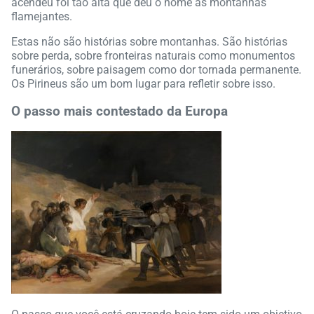
acendeu foi tão alta que deu o nome às montanhas
flamejantes.
Estas não são histórias sobre montanhas. São histórias
sobre perda, sobre fronteiras naturais como monumentos
funerários, sobre paisagem como dor tornada permanente.
Os Pirineus são um bom lugar para refletir sobre isso.
O passo mais contestado da Europa