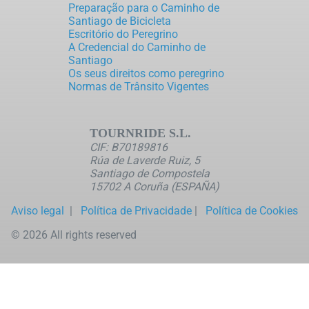
Preparação para o Caminho de
Santiago de Bicicleta
Escritório do Peregrino
A Credencial do Caminho de
Santiago
Os seus direitos como peregrino
Normas de Trânsito Vigentes
TOURNRIDE S.L.
CIF: B70189816
Rúa de Laverde Ruiz, 5
Santiago de Compostela
15702 A Coruña (ESPAÑA)
Aviso legal
|
Política de Privacidade
|
Política de Cookies
© 2026 All rights reserved