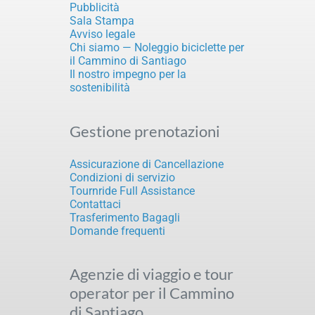
Pubblicità
Sala Stampa
Avviso legale
Chi siamo — Noleggio biciclette per
il Cammino di Santiago
Il nostro impegno per la
sostenibilità
Gestione prenotazioni
Assicurazione di Cancellazione
Condizioni di servizio
Tournride Full Assistance
Contattaci
Trasferimento Bagagli
Domande frequenti
Agenzie di viaggio e tour
operator per il Cammino
di Santiago