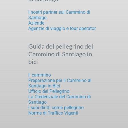
I nostri partner sul Cammino di
Santiago
Aziende
Agenzie di viaggio e tour operator
Guida del pellegrino del
Cammino di Santiago in
bici
Il cammino
Preparazione per il Cammino di
Santiago in Bici
Ufficio del Pellegrino
La Credenziale del Cammino di
Santiago
I suoi diritti come pellegrino
Norme di Traffico Vigenti