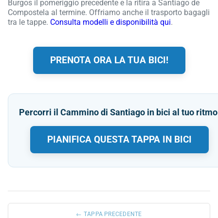
Burgos il pomeriggio precedente e la ritira a Santiago de
Compostela al termine. Offriamo anche il trasporto bagagli
tra le tappe.
Consulta modelli e disponibilità qui
.
PRENOTA ORA LA TUA BICI!
Percorri il Cammino di Santiago in bici al tuo ritmo
PIANIFICA QUESTA TAPPA IN BICI
← TAPPA PRECEDENTE