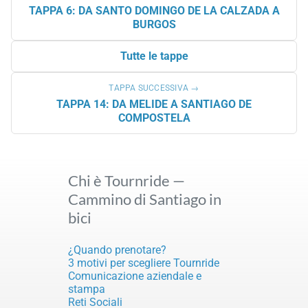
TAPPA 6: DA SANTO DOMINGO DE LA CALZADA A
BURGOS
Tutte le tappe
TAPPA SUCCESSIVA →
TAPPA 14: DA MELIDE A SANTIAGO DE
COMPOSTELA
Chi è Tournride —
Cammino di Santiago in
bici
¿Quando prenotare?
3 motivi per scegliere Tournride
Comunicazione aziendale e
stampa
Reti Sociali