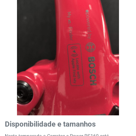
Disponibilidade e tamanhos