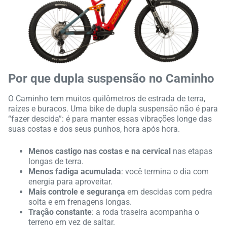
Por que dupla suspensão no Caminho
O Caminho tem muitos quilômetros de estrada de terra,
raízes e buracos. Uma bike de dupla suspensão não é para
“fazer descida”: é para manter essas vibrações longe das
suas costas e dos seus punhos, hora após hora.
Menos castigo nas costas e na cervical
nas etapas
longas de terra.
Menos fadiga acumulada
: você termina o dia com
energia para aproveitar.
Mais controle e segurança
em descidas com pedra
solta e em frenagens longas.
Tração constante
: a roda traseira acompanha o
terreno em vez de saltar.