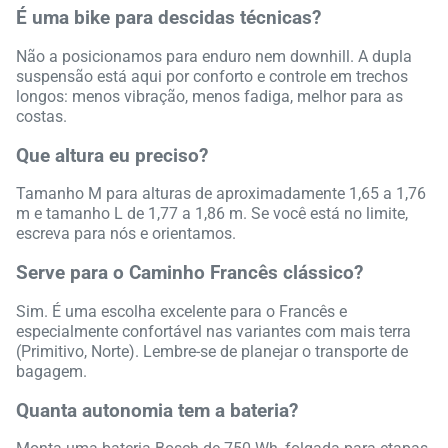
É uma bike para descidas técnicas?
Não a posicionamos para enduro nem downhill. A dupla
suspensão está aqui por conforto e controle em trechos
longos: menos vibração, menos fadiga, melhor para as
costas.
Que altura eu preciso?
Tamanho M para alturas de aproximadamente 1,65 a 1,76
m e tamanho L de 1,77 a 1,86 m. Se você está no limite,
escreva para nós e orientamos.
Serve para o Caminho Francês clássico?
Sim. É uma escolha excelente para o Francês e
especialmente confortável nas variantes com mais terra
(Primitivo, Norte). Lembre-se de planejar o transporte de
bagagem.
Quanta autonomia tem a bateria?