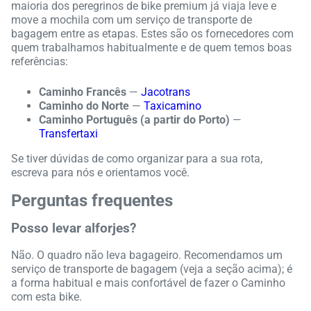
maioria dos peregrinos de bike premium já viaja leve e
move a mochila com um serviço de transporte de
bagagem entre as etapas. Estes são os fornecedores com
quem trabalhamos habitualmente e de quem temos boas
referências:
Caminho Francês
—
Jacotrans
Caminho do Norte
—
Taxicamino
Caminho Português (a partir do Porto)
—
Transfertaxi
Se tiver dúvidas de como organizar para a sua rota,
escreva para nós e orientamos você.
Perguntas frequentes
Posso levar alforjes?
Não. O quadro não leva bagageiro. Recomendamos um
serviço de transporte de bagagem (veja a seção acima); é
a forma habitual e mais confortável de fazer o Caminho
com esta bike.