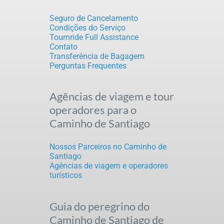
Seguro de Cancelamento
Condições do Serviço
Tournride Full Assistance
Contato
Transferência de Bagagem
Perguntas Frequentes
Agências de viagem e tour
operadores para o
Caminho de Santiago
Nossos Parceiros no Caminho de
Santiago
Agências de viagem e operadores
turísticos
Guia do peregrino do
Caminho de Santiago de