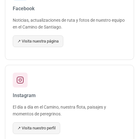
Facebook
Noticias, actualizaciones de ruta y fotos de nuestro equipo
en el Camino de Santiago.
↗ Visita nuestra página
Instagram
El día a día en el Camino, nuestra flota, paisajes y
momentos de peregrinos.
↗ Visita nuestro perfil