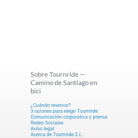
Sobre Tournride —
Camino de Santiago en
bici
¿Cuándo reservar?
3 razones para elegir Tournride
Comunicación corporativa y prensa
Redes Sociales
Aviso legal
Acerca de Tournride S.L.