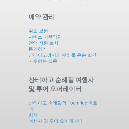
예약 관리
취소 보험
서비스 이용약관
전액 지원 보험
문의하기
산티아고까지의 수하물 운송 조건
자주하는 질문
산티아고 순례길 여행사
및 투어 오퍼레이터
산티아고 순례길의 Tournride 파트
너
회사
여행사 및 투어 오퍼레이터