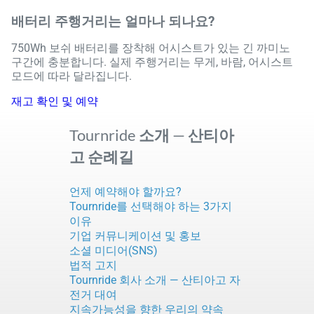
배터리 주행거리는 얼마나 되나요?
750Wh 보쉬 배터리를 장착해 어시스트가 있는 긴 까미노
구간에 충분합니다. 실제 주행거리는 무게, 바람, 어시스트
모드에 따라 달라집니다.
재고 확인 및 예약
Tournride 소개 — 산티아
고 순례길
언제 예약해야 할까요?
Tournride를 선택해야 하는 3가지
이유
기업 커뮤니케이션 및 홍보
소셜 미디어(SNS)
법적 고지
Tournride 회사 소개 — 산티아고 자
전거 대여
지속가능성을 향한 우리의 약속