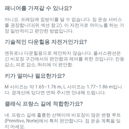
패니어를 가져갈 수 있나요?
아니요. 프레임에 짐받이를 달 수 없습니다. 짐 운송 서비스
를 권장합니다(위 섹션 참고). 이 자전거로 까미노를 하는 가
장 일반적이고 편안한 방법입니다.
기술적인 다운힐용 자전거인가요?
엔듀로나 다운힐용으로 제안하지 않습니다. 풀서스펜션은
긴 비포장 구간에서의 편안함과 제어를 위한 것입니다: 진동
감소, 피로 감소, 허리에 더 편안함.
키가 얼마나 필요한가요?
M 사이즈는 약 1.65–1.76 m, L 사이즈는 1.77–1.86 m입니
다. 경계선에 있다면 연락 주시면 안내해 드립니다.
클래식 프랑스 길에 적합한가요?
네. 프랑스 길에 훌륭한 선택이며 비포장이 많은 변형 루트
(Primitivo, Norte)에서 특히 편안합니다. 짐 운송 계획을 잊
지 마세요.