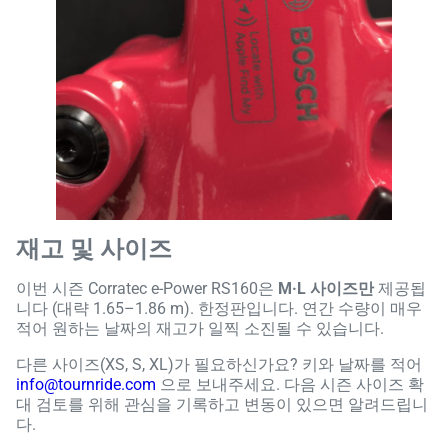
재고 및 사이즈
이번 시즌 Corratec e-Power RS160은
M·L 사이즈만
제공됩
니다 (대략 1.65–1.86 m). 한정판입니다. 연간 수량이 매우
적어 원하는 날짜의 재고가 일찍 소진될 수 있습니다.
다른 사이즈(XS, S, XL)가 필요하신가요? 키와 날짜를 적어
info@tournride.com
으로 보내주세요. 다음 시즌 사이즈 확
대 검토를 위해 관심을 기록하고 변동이 있으면 알려드립니
다.